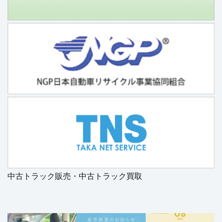
中古トラック販売・中古トラック買取