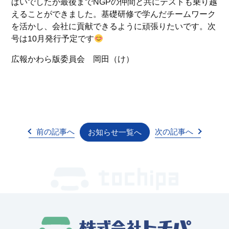
ぱいでしたが最後までNGPの仲間と共にテストも乗り越
えることができました。基礎研修で学んだチームワーク
を活かし、会社に貢献できるように頑張りたいです。次
号は10月発行予定です
広報かわら版委員会 岡田（け）
前の記事へ
次の記事へ
お知らせ一覧へ