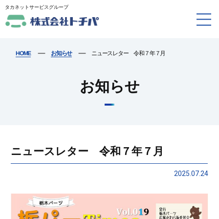
タカネットサービスグループ
ー
ー
ニュースレター 令和７年７月
お知らせ
HOME
お知らせ
ニュースレター 令和７年７月
2025.07.24