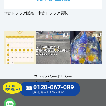
中古トラック販売・中古トラック買取
プライバシーポリシー
サイトマップ
© 2024 TOCHIGI PARTS