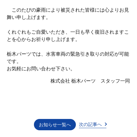
このたびの豪雨により被災された皆様には心よりお見
舞い申し上げます。
くれぐれもご自愛いただき、一日も早く復旧されますこ
とを心からお祈り申し上げます。
栃木パーツでは、水害車両の緊急引き取りの対応が可能
です。
お気軽にお問い合わせ下さい。
株式会社 栃木パーツ スタッフ一同
次の記事へ
お知らせ一覧へ