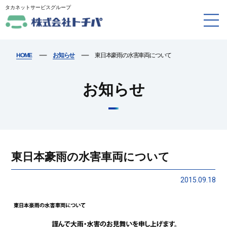
タカネットサービスグループ
ー
ー
東日本豪雨の水害車両について
お知らせ
HOME
お知らせ
東日本豪雨の水害車両について
2015.09.18