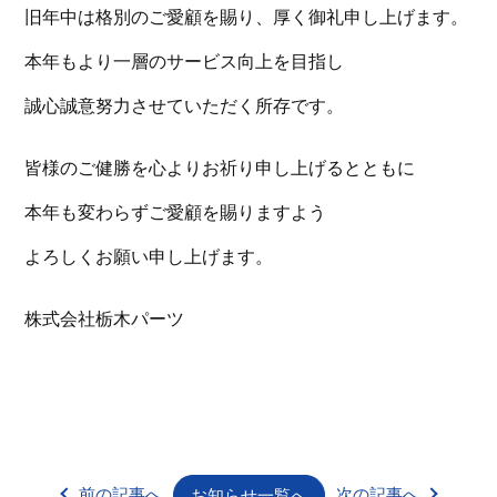
旧年中は格別のご愛顧を賜り、厚く御礼申し上げます。
本年もより一層のサービス向上を目指し
誠心誠意努力させていただく所存です。
皆様のご健勝を心よりお祈り申し上げるとともに
本年も変わらずご愛顧を賜りますよう
よろしくお願い申し上げます。
株式会社栃木パーツ
前の記事へ
次の記事へ
お知らせ一覧へ