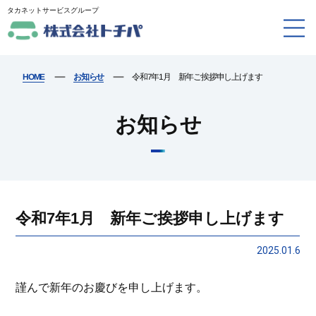
タカネットサービスグループ
ー
ー
令和7年1月 新年ご挨拶申し上げます
お知らせ
HOME
お知らせ
令和7年1月 新年ご挨拶申し上げます
2025.01.6
謹んで新年のお慶びを申し上げます。