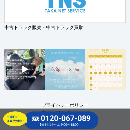
中古トラック販売・中古トラック買取
プライバシーポリシー
サイトマップ
© 2024 TOCHIGI PARTS